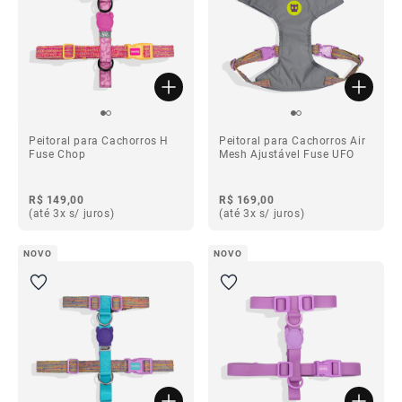
Peitoral para Cachorros H
Peitoral para Cachorros Air
Fuse Chop
Mesh Ajustável Fuse UFO
R$ 149,00
R$ 169,00
(até 3x s/ juros)
(até 3x s/ juros)
NOVO
NOVO