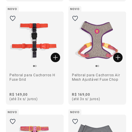
NOVO
NOVO
Peitoral para Cachorros H
Peitoral para Cachorros Air
Fuse Grid
Mesh Ajustável Fuse Chop
R$ 149,00
R$ 169,00
(até 3x s/ juros)
(até 3x s/ juros)
NOVO
NOVO