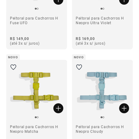
Peitoral para Cachorros H
Peitoral para Cachorros H
Fuse UFO
Neopro Ultra Violet
R$ 149,00
R$ 169,00
(até 3x s/ juros)
(até 3x s/ juros)
NOVO
NOVO
Peitoral para Cachorros H
Peitoral para Cachorros H
Neopro Matcha
Neopro Cloudy