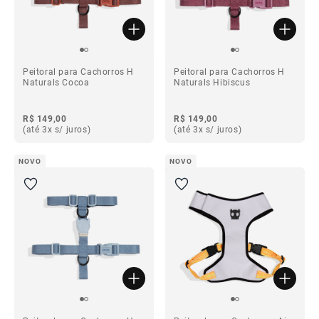
Peitoral para Cachorros H
Peitoral para Cachorros H
Naturals Cocoa
Naturals Hibiscus
R$ 149,00
R$ 149,00
(até 3x s/ juros)
(até 3x s/ juros)
NOVO
NOVO