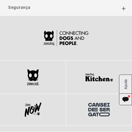
Segurança
Ajuda