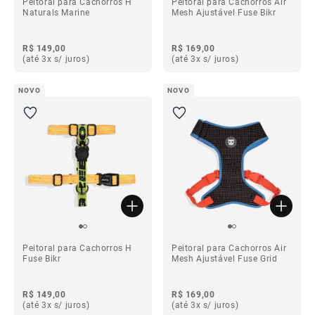
Peitoral para Cachorros H
Peitoral para Cachorros Air
Naturals Marine
Mesh Ajustável Fuse Bikr
R$ 149,00
R$ 169,00
(até 3x s/ juros)
(até 3x s/ juros)
NOVO
NOVO
Peitoral para Cachorros H
Peitoral para Cachorros Air
Fuse Bikr
Mesh Ajustável Fuse Grid
R$ 149,00
R$ 169,00
(até 3x s/ juros)
(até 3x s/ juros)