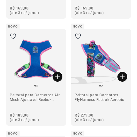
R$ 169,00
R$ 169,00
(até 3x s/ juros)
(até 3x s/ juros)
NOVO
NOVO
Peitoral para Cachorros Air
Peitoral para Cachorros
Mesh Ajustável Reebok
FlyHarness Reebok Aerobic
Aerobic
R$ 189,00
R$ 279,00
(até 3x s/ juros)
(até 3x s/ juros)
NOVO
NOVO