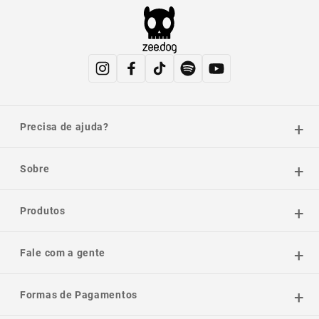
Precisa de ajuda?
Sobre
Produtos
Fale com a gente
Formas de Pagamentos