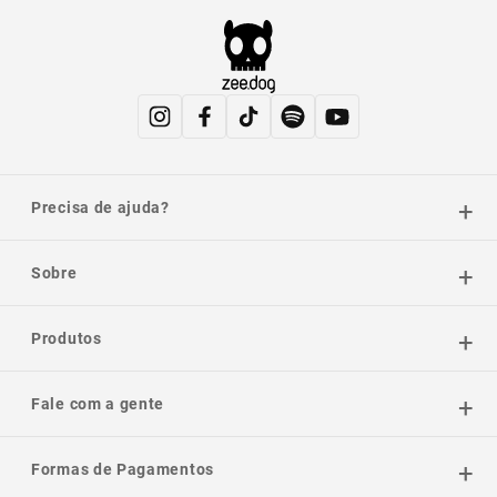
Precisa de ajuda?
Sobre
Produtos
Fale com a gente
Formas de Pagamentos