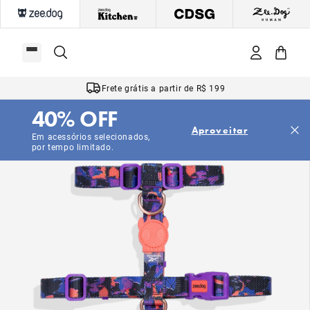
Frete grátis a partir de R$ 199
40% OFF
Aproveitar
Em acessórios selecionados,
por tempo limitado.