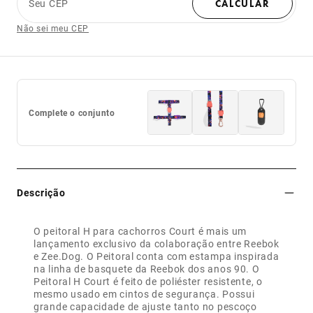
Seu CEP
CALCULAR
Não sei meu CEP
Complete o conjunto
Descrição
O peitoral H para cachorros Court é mais um
lançamento exclusivo da colaboração entre Reebok
e Zee.Dog. O Peitoral conta com estampa inspirada
na linha de basquete da Reebok dos anos 90. O
Peitoral H Court é feito de poliéster resistente, o
mesmo usado em cintos de segurança. Possui
grande capacidade de ajuste tanto no pescoço