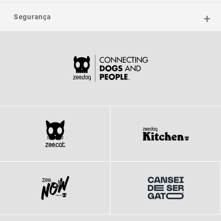
Segurança