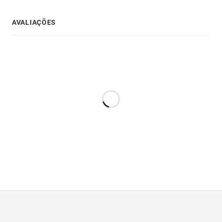
AVALIAÇÕES