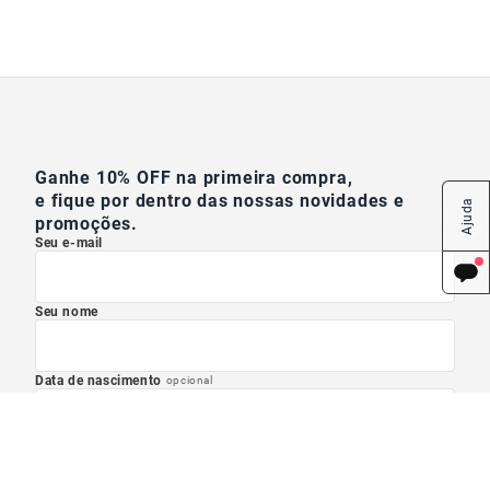
Ganhe 10% OFF na primeira compra,
e fique por dentro das nossas novidades e
Ajuda
promoções.
Seu e-mail
Seu nome
Data de nascimento
opcional
Masculino
Feminino
Outro