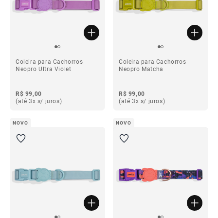
Coleira para Cachorros
Coleira para Cachorros
Neopro Ultra Violet
Neopro Matcha
R$ 99,00
R$ 99,00
(até 3x s/ juros)
(até 3x s/ juros)
NOVO
NOVO