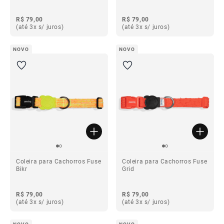
R$ 79,00
R$ 79,00
(até 3x s/ juros)
(até 3x s/ juros)
NOVO
NOVO
Coleira para Cachorros Fuse
Coleira para Cachorros Fuse
Bikr
Grid
R$ 79,00
R$ 79,00
(até 3x s/ juros)
(até 3x s/ juros)