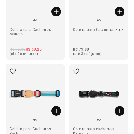
Coleira para Cachorros
Coleira para Cachorros Fritz
Mahalo
R$ 79,00
R$ 59,25
R$ 79,00
(até 3x s/ juros)
(até 3x s/ juros)
Coleira para Cachorros
Coleira para cachorros
Yacht
Kaboom