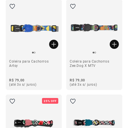
Coleira para Cachorros
Coleira para Cachorros
Artsy
Zee.Dog X MTV
R$ 79,00
R$ 79,00
(até 3x s/ juros)
(até 3x s/ juros)
25% OFF