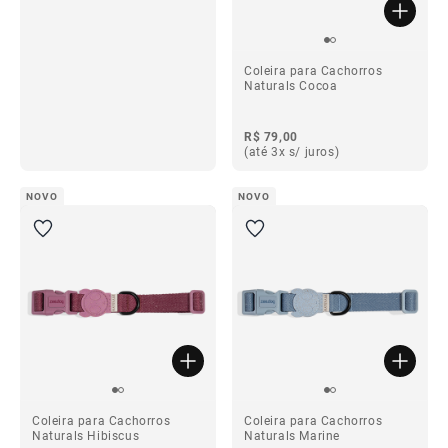
Coleira para Cachorros
Naturals Cocoa
R$ 79,00
(até 3x s/ juros)
ba
NOVO
NOVO
ba
Coleira para Cachorros
Coleira para Cachorros
Naturals Hibiscus
Naturals Marine