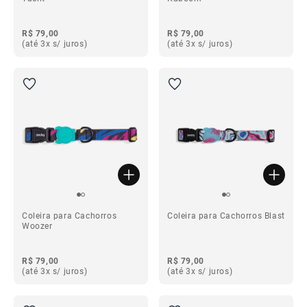
R$ 79,00
R$ 79,00
(até 3x s/ juros)
(até 3x s/ juros)
Coleira para Cachorros
Coleira para Cachorros Blast
Woozer
R$ 79,00
R$ 79,00
(até 3x s/ juros)
(até 3x s/ juros)