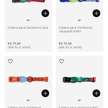
Coleira para Cachorros Lola
Coleira para Cachorros
Jacquard Astro
R$ 79,00
R$ 79,00
(até 3x s/ juros)
(até 3x s/ juros)
Coleira para Cachorros
Coleira para cachorros Bali