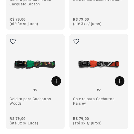
Jacquard Gibson
R$ 79,00
R$ 79,00
(até 3x s/ juros)
(até 3x s/ juros)
Coleira para Cachorros
Coleira para Cachorros
Woods
Paisley
R$ 79,00
R$ 79,00
(até 3x s/ juros)
(até 3x s/ juros)