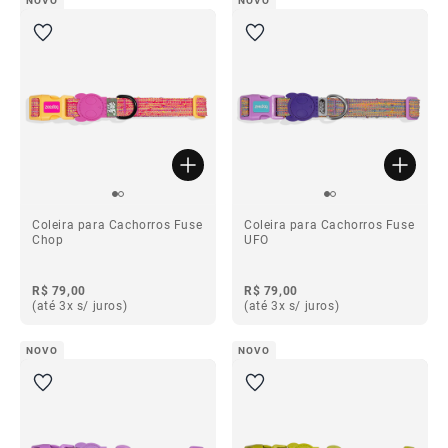
NOVO
NOVO
Coleira para Cachorros Fuse
Coleira para Cachorros Fuse
Chop
UFO
R$ 79,00
R$ 79,00
(até 3x s/ juros)
(até 3x s/ juros)
NOVO
NOVO