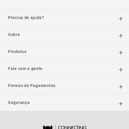
Precisa de ajuda?
Sobre
Produtos
Fale com a gente
Formas de Pagamentos
Segurança