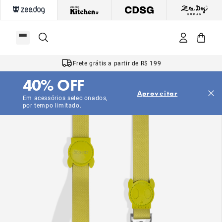
Frete grátis a partir de R$ 199
40% OFF
Aproveitar
Em acessórios selecionados,
por tempo limitado.