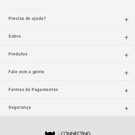
Precisa de ajuda?
Sobre
Produtos
Fale com a gente
Formas de Pagamentos
Segurança