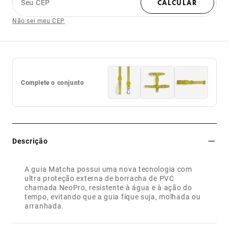
Seu CEP
CALCULAR
Não sei meu CEP
Complete o conjunto
Descrição
A guia Matcha possui uma nova tecnologia com
ultra proteção externa de borracha de PVC
chamada NeoPro, resistente à água e à ação do
tempo, evitando que a guia fique suja, molhada ou
arranhada.