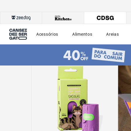
Acessórios
Alimentos
Areias