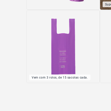
Sup
Vem com 3 rolos, de 15 sacolas cada.