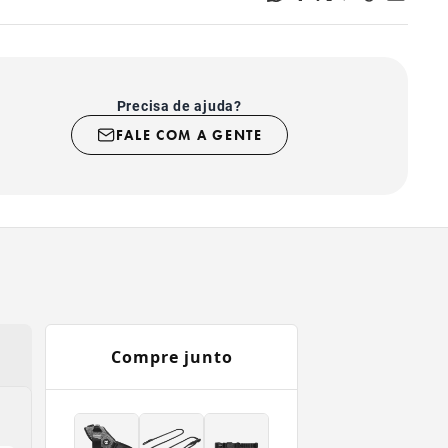
Precisa de ajuda?
FALE COM A GENTE
Compre junto