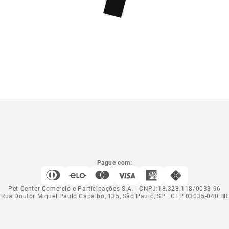
Pague com:
Pet Center Comercio e Participações S.A. | CNPJ:18.328.118/0033-96
Rua Doutor Miguel Paulo Capalbo, 135, São Paulo, SP | CEP 03035-040 BR