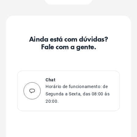
Ainda está com dúvidas?
Fale com a gente.
Chat
Horário de funcionamento: de
Segunda a Sexta, das 08:00 às
20:00.