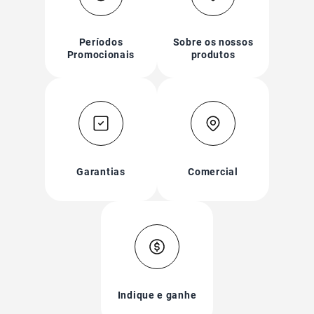
Períodos
Sobre os nossos
Promocionais
produtos
Garantias
Comercial
Indique e ganhe