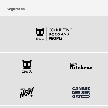
Segurança