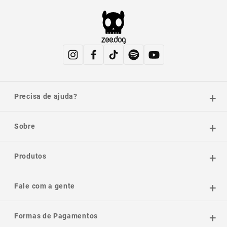
Precisa de ajuda?
Sobre
Produtos
Fale com a gente
Formas de Pagamentos