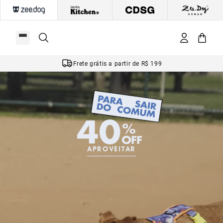
Frete grátis a partir de R$ 199
APROVEITAR