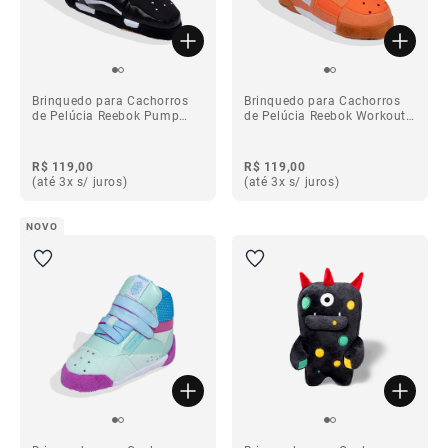
Brinquedo para Cachorros
Brinquedo para Cachorros
de Pelúcia Reebok Pump
de Pelúcia Reebok Workout
Omni II
Plus
R$ 119,00
R$ 119,00
(até 3x s/ juros)
(até 3x s/ juros)
NOVO