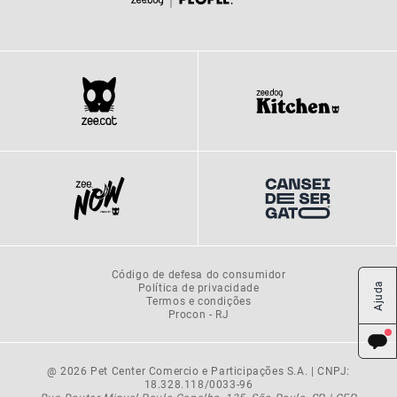
Código de defesa do consumidor
Política de privacidade
Ajuda
Termos e condições
Procon - RJ
@ 2026 Pet Center Comercio e Participações S.A. | CNPJ:
18.328.118/0033-96