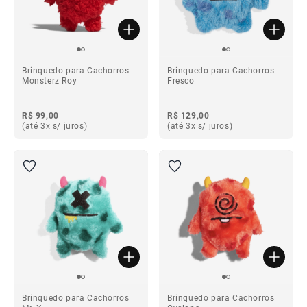
Brinquedo para Cachorros
Brinquedo para Cachorros
Monsterz Roy
Fresco
R$ 99,00
R$ 129,00
(até 3x s/ juros)
(até 3x s/ juros)
Brinquedo para Cachorros
Brinquedo para Cachorros