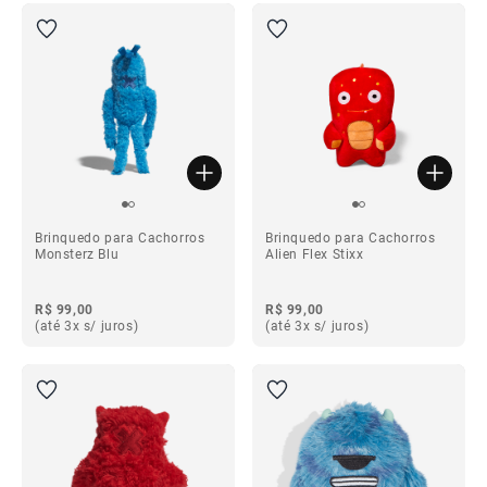
Brinquedo para Cachorros
Brinquedo para Cachorros
Monsterz Blu
Alien Flex Stixx
R$ 99,00
R$ 99,00
(até 3x s/ juros)
(até 3x s/ juros)