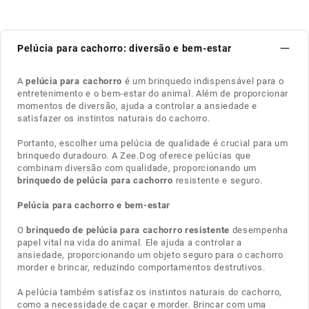
Pelúcia para cachorro: diversão e bem-estar
A
pelúcia para cachorro
é um brinquedo indispensável para o
entretenimento e o bem-estar do animal. Além de proporcionar
momentos de diversão, ajuda a controlar a ansiedade e
satisfazer os instintos naturais do cachorro.
Portanto, escolher uma pelúcia de qualidade é crucial para um
brinquedo duradouro. A Zee.Dog oferece pelúcias que
combinam diversão com qualidade, proporcionando um
brinquedo de pelúcia para cachorro
resistente e seguro.
Pelúcia para cachorro e bem-estar
O
brinquedo de pelúcia para cachorro resistente
desempenha
papel vital na vida do animal. Ele ajuda a controlar a
ansiedade, proporcionando um objeto seguro para o cachorro
morder e brincar, reduzindo comportamentos destrutivos.
A pelúcia também satisfaz os instintos naturais do cachorro,
como a necessidade de caçar e morder. Brincar com uma