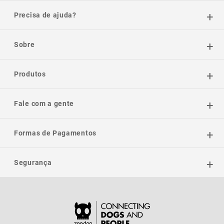
Precisa de ajuda?
Sobre
Produtos
Fale com a gente
Formas de Pagamentos
Segurança