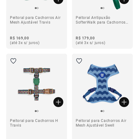
Peitoral para Cachorros Air
Peitoral Antipuxão
Mesh Ajustável Travis
SofterWalk para Cachorros
Travis
R$ 169,00
R$ 179,00
(até 3x s/ juros)
(até 3x s/ juros)
Peitoral para Cachorros H
Peitoral para Cachorros Air
Travis
Mesh Ajustável Swell