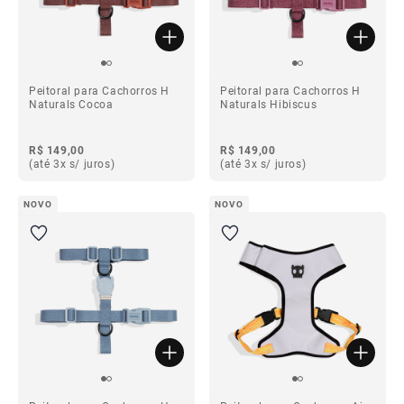
Peitoral para Cachorros H
Peitoral para Cachorros H
Naturals Cocoa
Naturals Hibiscus
R$ 149,00
R$ 149,00
(até 3x s/ juros)
(até 3x s/ juros)
NOVO
NOVO