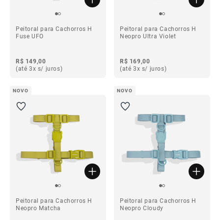
Peitoral para Cachorros H
Peitoral para Cachorros H
Fuse UFO
Neopro Ultra Violet
R$ 149,00
R$ 169,00
(até 3x s/ juros)
(até 3x s/ juros)
NOVO
NOVO
Peitoral para Cachorros H
Peitoral para Cachorros H
Neopro Matcha
Neopro Cloudy