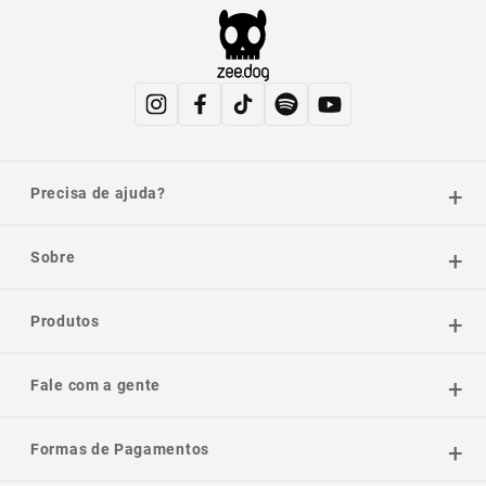
Precisa de ajuda?
Sobre
Produtos
Fale com a gente
Formas de Pagamentos