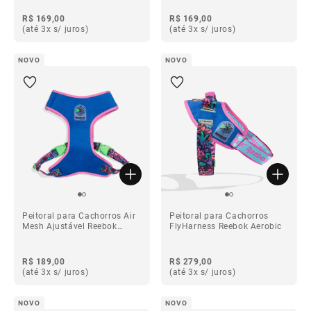
R$ 169,00
R$ 169,00
(até 3x s/ juros)
(até 3x s/ juros)
NOVO
NOVO
Peitoral para Cachorros Air
Peitoral para Cachorros
Mesh Ajustável Reebok
FlyHarness Reebok Aerobic
Aerobic
R$ 189,00
R$ 279,00
(até 3x s/ juros)
(até 3x s/ juros)
NOVO
NOVO