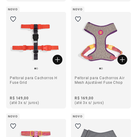
NOVO
NOVO
Peitoral para Cachorros H
Peitoral para Cachorros Air
Fuse Grid
Mesh Ajustável Fuse Chop
R$ 149,00
R$ 169,00
(até 3x s/ juros)
(até 3x s/ juros)
NOVO
NOVO