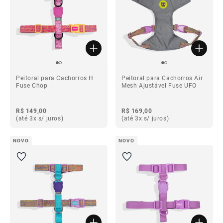
Peitoral para Cachorros H
Peitoral para Cachorros Air
Fuse Chop
Mesh Ajustável Fuse UFO
R$ 149,00
R$ 169,00
(até 3x s/ juros)
(até 3x s/ juros)
NOVO
NOVO