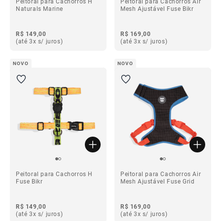
Peitoral para Cachorros H
Peitoral para Cachorros Air
Naturals Marine
Mesh Ajustável Fuse Bikr
R$ 149,00
R$ 169,00
(até 3x s/ juros)
(até 3x s/ juros)
NOVO
NOVO
Peitoral para Cachorros H
Peitoral para Cachorros Air
Fuse Bikr
Mesh Ajustável Fuse Grid
R$ 149,00
R$ 169,00
(até 3x s/ juros)
(até 3x s/ juros)