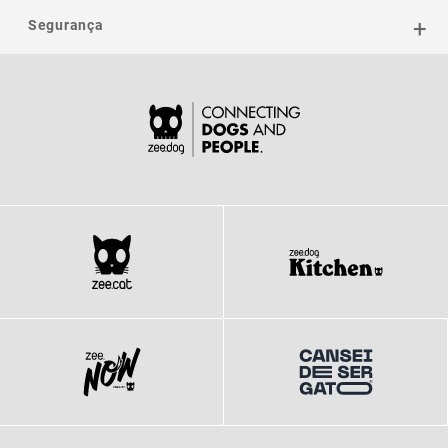
Segurança