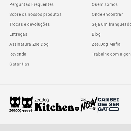
Perguntas Frequentes
Quem somos
Sobre os nossos produtos
Onde encontrar
Trocas e devoluções
Seja um franquead
Entregas
Blog
Assinatura Zee.Dog
Zee.Dog Mafia
Revenda
Trabalhe com a gen
Garantias