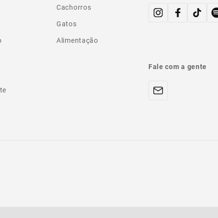
Cachorros
Gatos
o
Alimentação
Fale com a gente
te