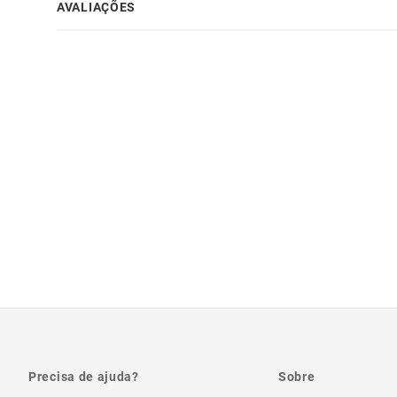
AVALIAÇÕES
Precisa de ajuda?
Sobre