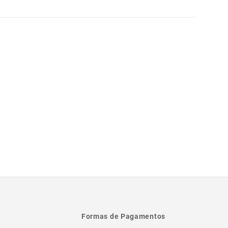
Formas de Pagamentos