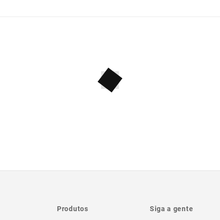
Produtos
Siga a gente