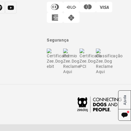
Segurança
Ajuda