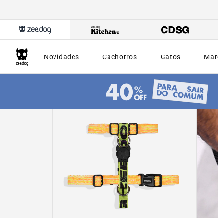
Novidades
Cachorros
Gatos
Mar