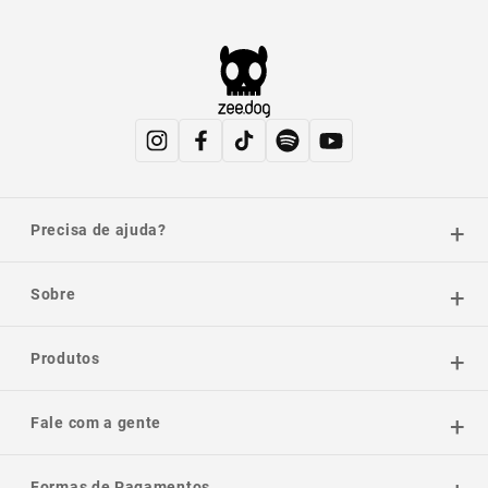
Precisa de ajuda?
Sobre
Produtos
Fale com a gente
Formas de Pagamentos