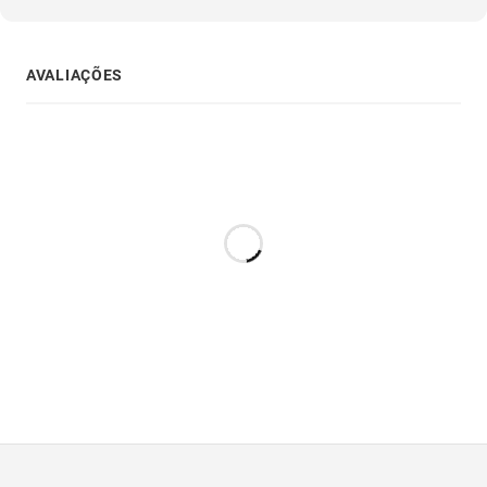
AVALIAÇÕES