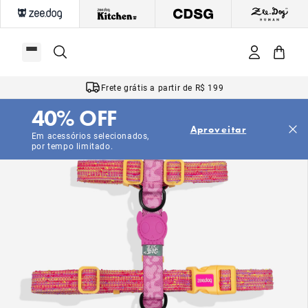
Frete grátis a partir de R$ 199
40% OFF
Aproveitar
Em acessórios selecionados,
por tempo limitado.