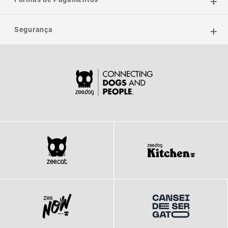
Segurança