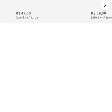
R$ 49,00
R$ 59,00
(até 3x s/ juros)
(até 3x s/ jur