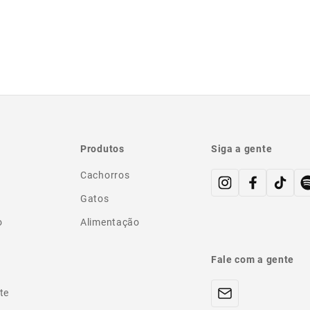
Produtos
Siga a gente
Cachorros
Gatos
o
Alimentação
Fale com a gente
te