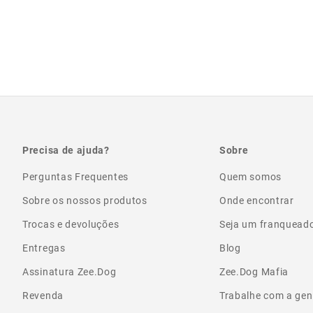
Precisa de ajuda?
Sobre
Perguntas Frequentes
Quem somos
Sobre os nossos produtos
Onde encontrar
Trocas e devoluções
Seja um franquead
Entregas
Blog
Assinatura Zee.Dog
Zee.Dog Mafia
Revenda
Trabalhe com a gen