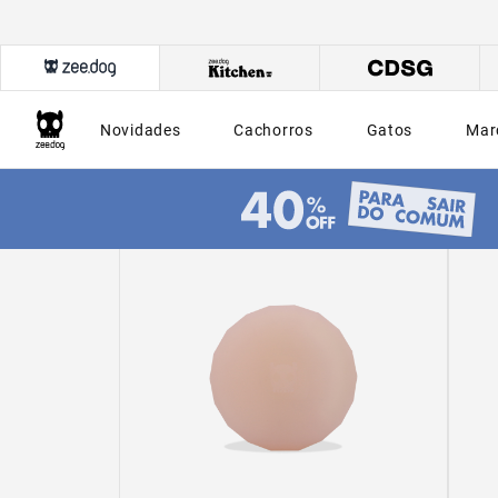
Novidades
Cachorros
Gatos
Mar