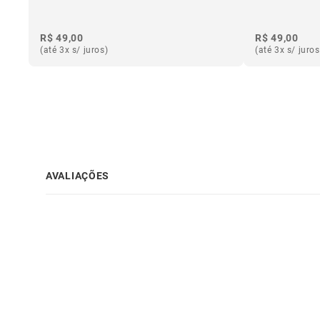
R$ 49,00
R$ 49,00
(até 3x s/ juros)
(até 3x s/ juros
AVALIAÇÕES