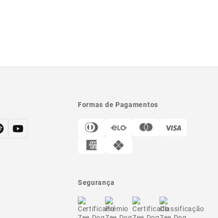
Formas de Pagamentos
Segurança