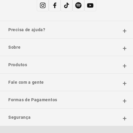
Precisa de ajuda?
Sobre
Produtos
Fale com a gente
Formas de Pagamentos
Segurança