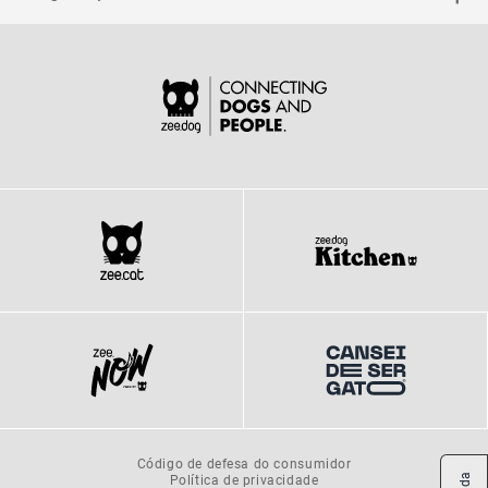
Código de defesa do consumidor
Política de privacidade