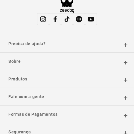
Precisa de ajuda?
Sobre
Produtos
Fale com a gente
Formas de Pagamentos
Segurança