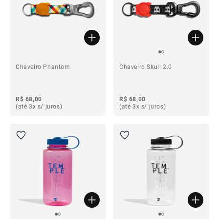
Chaveiro Phantom
Chaveiro Skull 2.0
R$ 68,00
R$ 68,00
(até 3x s/ juros)
(até 3x s/ juros)