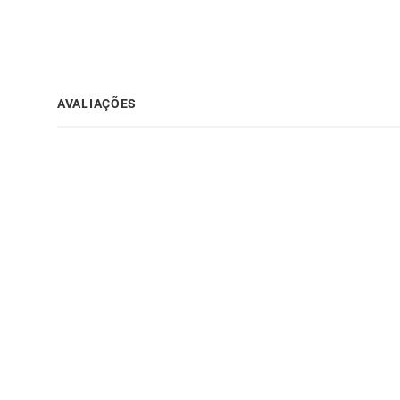
AVALIAÇÕES