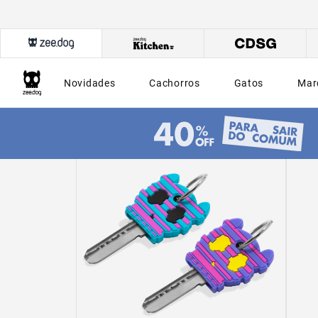
Novidades
Cachorros
Gatos
Mar