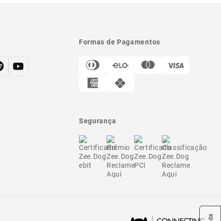
Formas de Pagamentos
Segurança