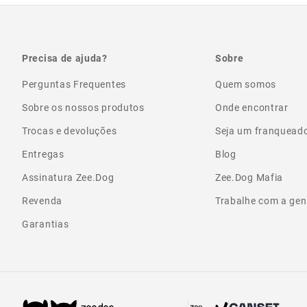
Precisa de ajuda?
Sobre
Perguntas Frequentes
Quem somos
Sobre os nossos produtos
Onde encontrar
Trocas e devoluções
Seja um franquead
Entregas
Blog
Assinatura Zee.Dog
Zee.Dog Mafia
Revenda
Trabalhe com a gen
Garantias