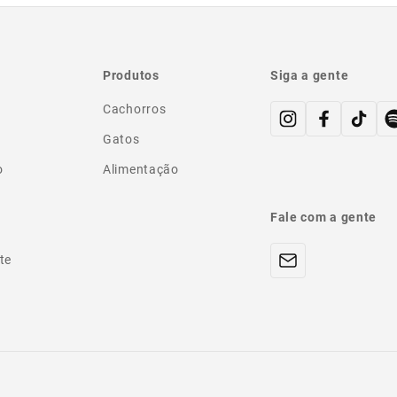
Produtos
Siga a gente
Cachorros
Gatos
o
Alimentação
Fale com a gente
te