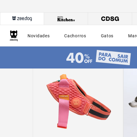
Novidades
Cachorros
Gatos
Mar