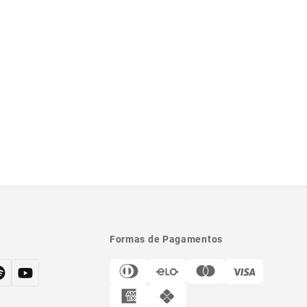
Formas de Pagamentos