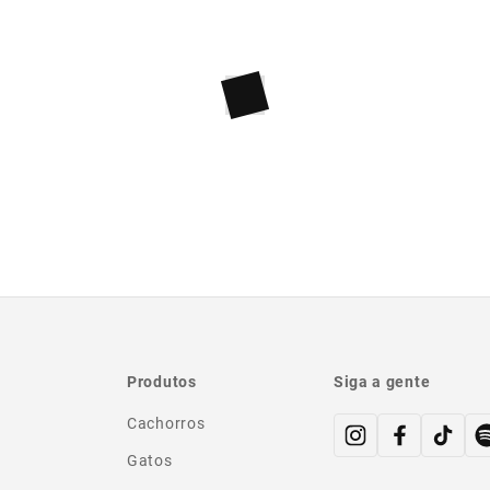
Produtos
Siga a gente
Cachorros
Gatos