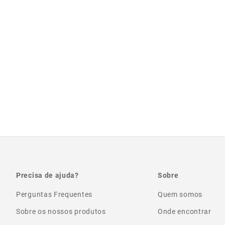
Precisa de ajuda?
Sobre
Perguntas Frequentes
Quem somos
Sobre os nossos produtos
Onde encontrar