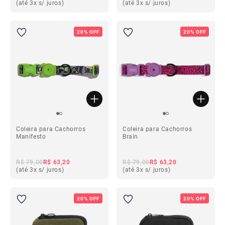
(até 3x s/ juros)
(até 3x s/ juros)
20% OFF
20% OFF
Coleira para Cachorros
Coleira para Cachorros
Manifesto
Brain
R$ 79,00
R$ 63,20
R$ 79,00
R$ 63,20
(até 3x s/ juros)
(até 3x s/ juros)
20% OFF
20% OFF