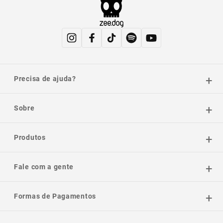
Precisa de ajuda?
Sobre
Produtos
Fale com a gente
Formas de Pagamentos