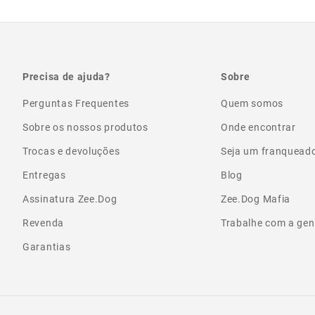
Precisa de ajuda?
Sobre
Perguntas Frequentes
Quem somos
Sobre os nossos produtos
Onde encontrar
Trocas e devoluções
Seja um franquead
Entregas
Blog
Assinatura Zee.Dog
Zee.Dog Mafia
Revenda
Trabalhe com a gen
Garantias