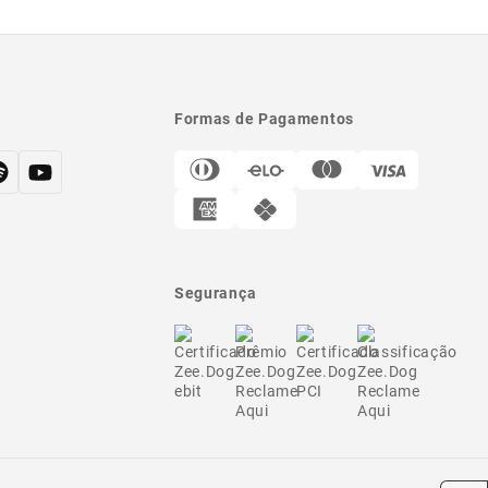
Formas de Pagamentos
Segurança