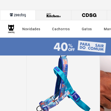
Novidades
Cachorros
Gatos
Mar