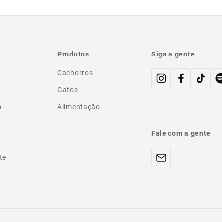
Produtos
Siga a gente
Cachorros
Gatos
o
Alimentação
Fale com a gente
te