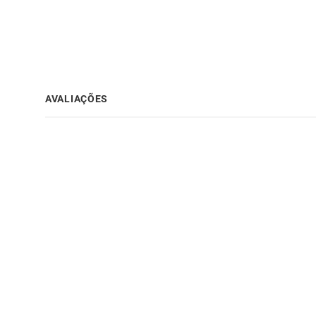
AVALIAÇÕES