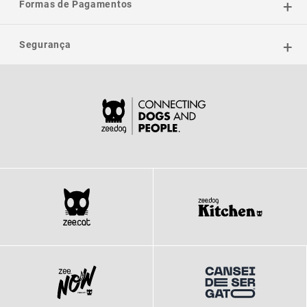
Formas de Pagamentos
Segurança