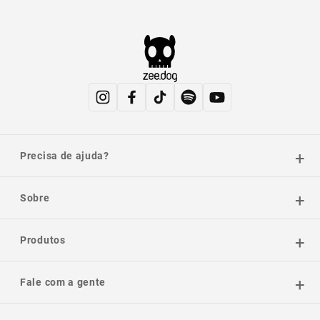
Precisa de ajuda?
Sobre
Produtos
Fale com a gente