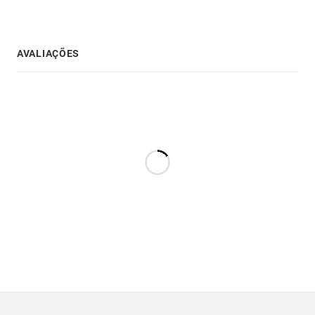
AVALIAÇÕES