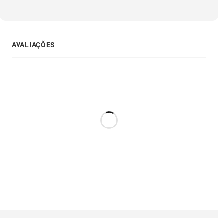
AVALIAÇÕES