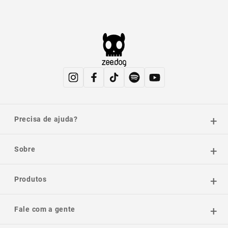
Precisa de ajuda?
Sobre
Produtos
Fale com a gente