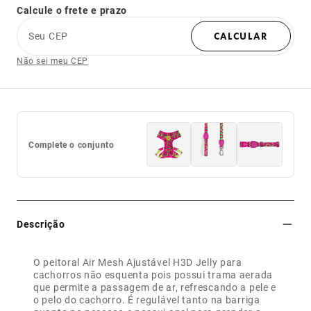
Calcule o frete e prazo
Seu CEP
CALCULAR
Não sei meu CEP
Complete o conjunto
Descrição
O peitoral Air Mesh Ajustável H3D Jelly para
cachorros não esquenta pois possui trama aerada
que permite a passagem de ar, refrescando a pele e
o pelo do cachorro. É regulável tanto na barriga