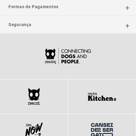
Formas de Pagamentos
Segurança