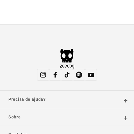
Precisa de ajuda?
Sobre