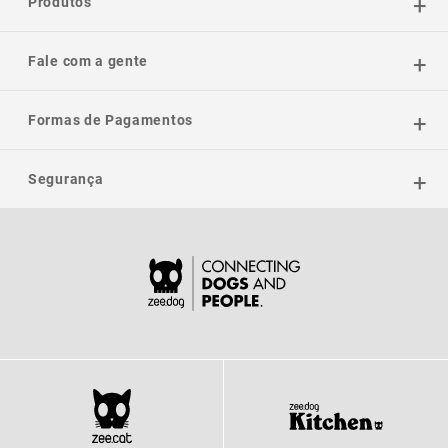
Produtos
Fale com a gente
Formas de Pagamentos
Segurança