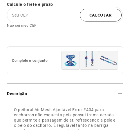
Calcule o frete e prazo
Seu CEP
CALCULAR
Não sei meu CEP
Complete o conjunto
Descrição
O peitoral Air Mesh Ajustável Error #404 para
cachorros não esquenta pois possui trama aerada
que permite a passagem de ar, refrescando a pele e
o pelo do cachorro. É regulável tanto na barriga