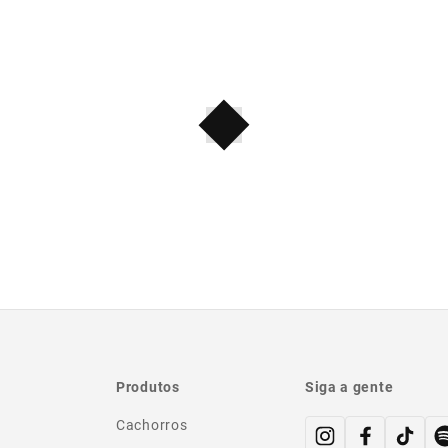
Produtos
Siga a gente
Cachorros