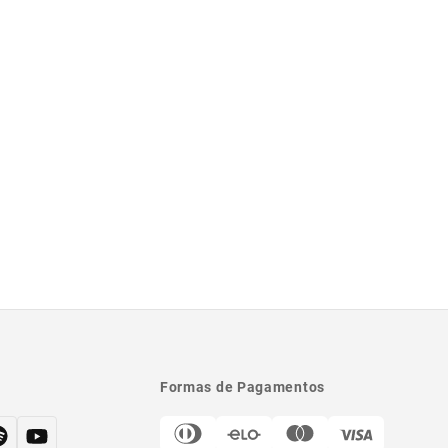
Formas de Pagamentos