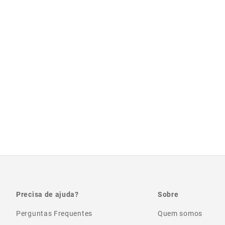
Precisa de ajuda?
Sobre
Perguntas Frequentes
Quem somos