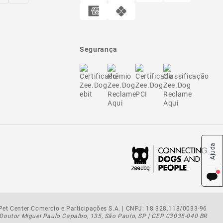
Segurança
Ajuda
et Center Comercio e Participações S.A. | CNPJ: 18.328.118/0033-96
Doutor Miguel Paulo Capalbo, 135, São Paulo, SP | CEP 03035-040 BR