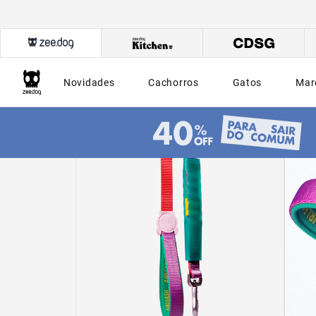
Novidades
Cachorros
Gatos
Mar