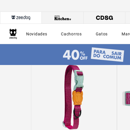
Novidades
Cachorros
Gatos
Mar