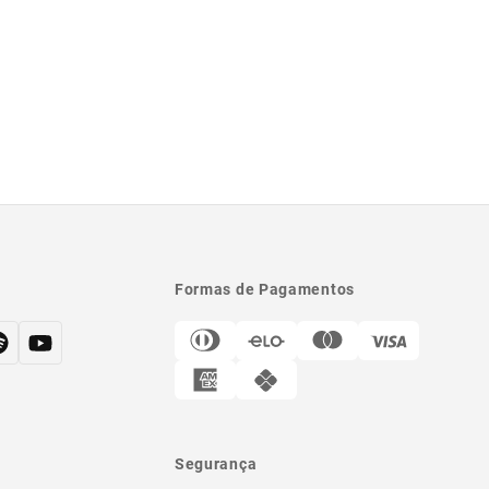
Formas de Pagamentos
Segurança