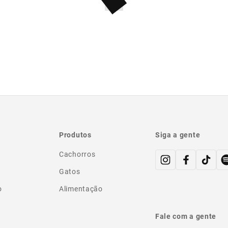
Produtos
Siga a gente
Cachorros
Gatos
o
Alimentação
Fale com a gente