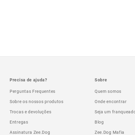
Precisa de ajuda?
Sobre
Perguntas Frequentes
Quem somos
Sobre os nossos produtos
Onde encontrar
Trocas e devoluções
Seja um franquead
Entregas
Blog
Assinatura Zee.Dog
Zee.Dog Mafia