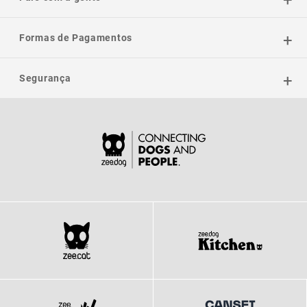
Formas de Pagamentos
Segurança