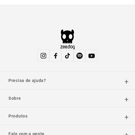
Precisa de ajuda?
Sobre
Produtos
Fale com a gente