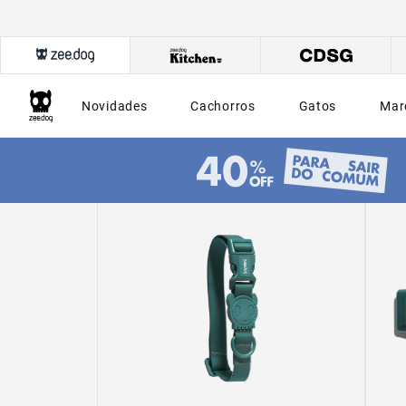
Novidades
Cachorros
Gatos
Mar