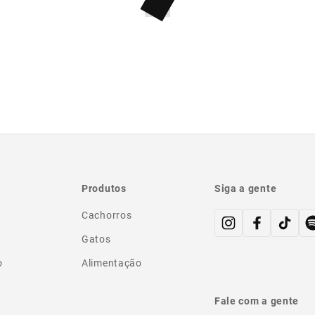
Produtos
Siga a gente
Cachorros
Gatos
o
Alimentação
Fale com a gente