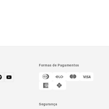
Formas de Pagamentos
Segurança