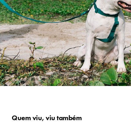
Quem viu, viu também