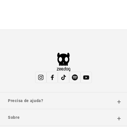
Precisa de ajuda?
Sobre