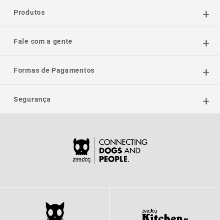
Produtos
Fale com a gente
Formas de Pagamentos
Segurança