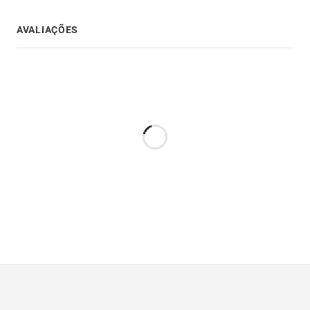
AVALIAÇÕES