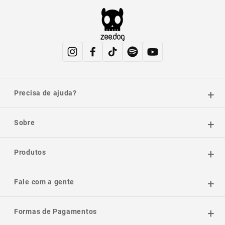
Precisa de ajuda?
Sobre
Produtos
Fale com a gente
Formas de Pagamentos