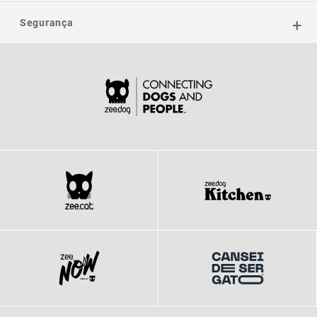
Segurança