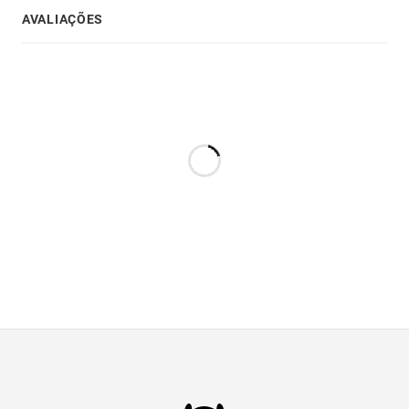
AVALIAÇÕES