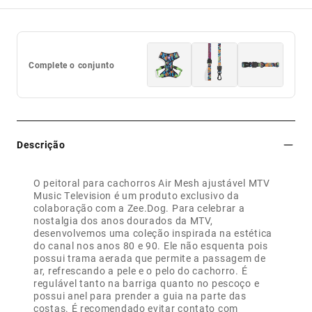
Complete o conjunto
Descrição
O peitoral para cachorros Air Mesh ajustável MTV
Music Television é um produto exclusivo da
colaboração com a Zee.Dog. Para celebrar a
nostalgia dos anos dourados da MTV,
desenvolvemos uma coleção inspirada na estética
do canal nos anos 80 e 90. Ele não esquenta pois
possui trama aerada que permite a passagem de
ar, refrescando a pele e o pelo do cachorro. É
regulável tanto na barriga quanto no pescoço e
possui anel para prender a guia na parte das
costas. É recomendado evitar contato com