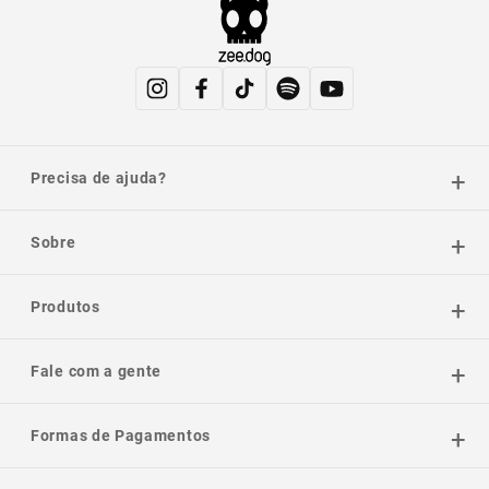
Precisa de ajuda?
Sobre
Produtos
Fale com a gente
Formas de Pagamentos