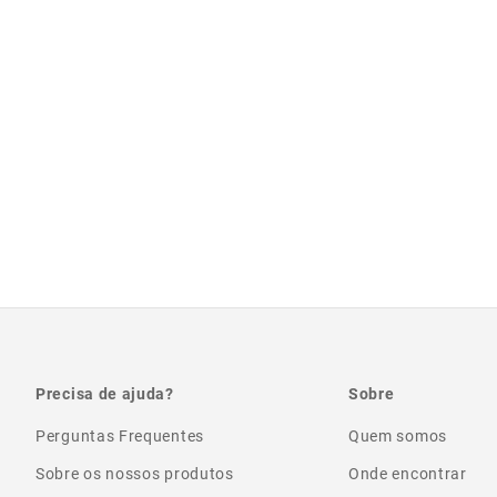
Precisa de ajuda?
Sobre
Perguntas Frequentes
Quem somos
Sobre os nossos produtos
Onde encontrar