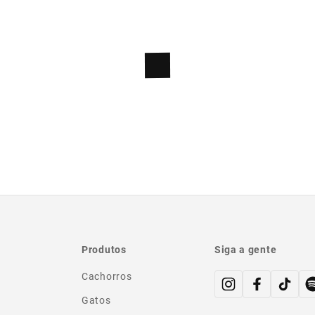
Produtos
Siga a gente
Cachorros
Gatos