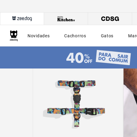
Novidades
Cachorros
Gatos
Mar