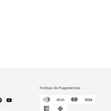
Formas de Pagamentos