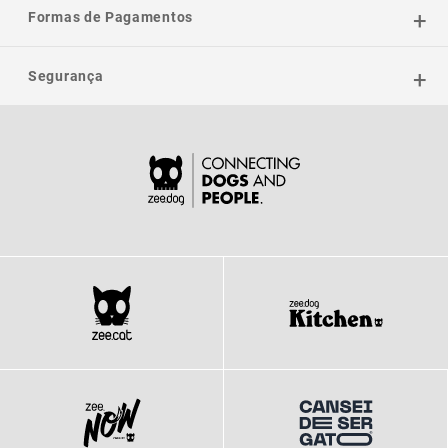
Formas de Pagamentos
Segurança