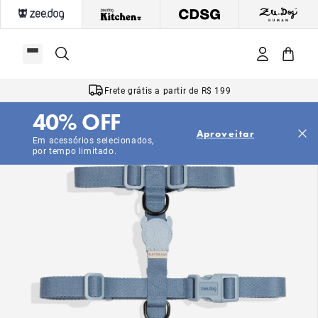
Frete grátis a partir de R$ 199
40% OFF
Aproveitar
Em acessórios selecionados,
por tempo limitado.