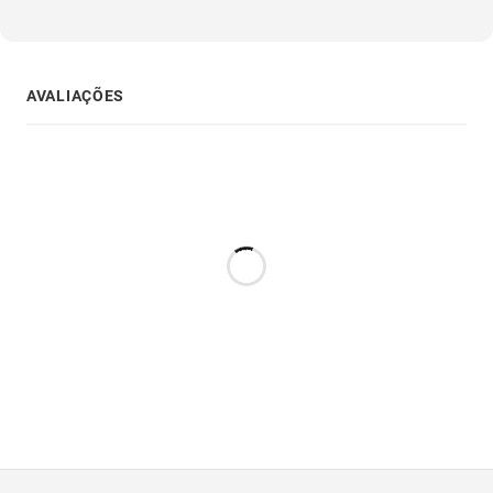
AVALIAÇÕES