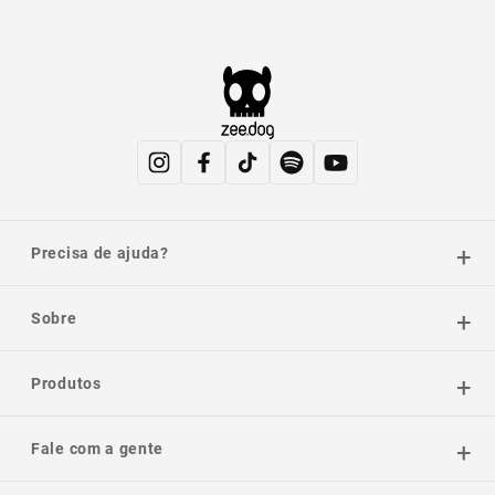
Precisa de ajuda?
Sobre
Produtos
Fale com a gente