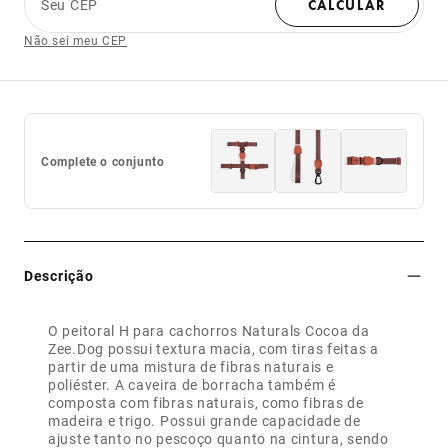
Seu CEP
CALCULAR
Não sei meu CEP
Complete o conjunto
Descrição
O peitoral H para cachorros Naturals Cocoa da
Zee.Dog possui textura macia, com tiras feitas a
partir de uma mistura de fibras naturais e
poliéster. A caveira de borracha também é
composta com fibras naturais, como fibras de
madeira e trigo. Possui grande capacidade de
ajuste tanto no pescoço quanto na cintura, sendo