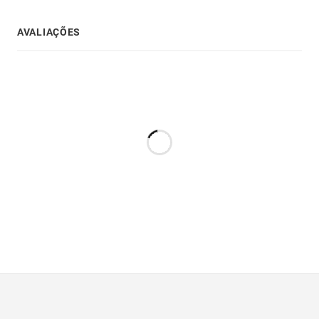
AVALIAÇÕES