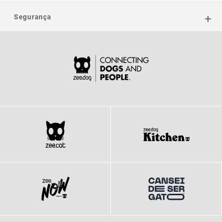
Segurança