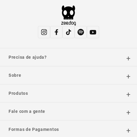
Precisa de ajuda?
Sobre
Produtos
Fale com a gente
Formas de Pagamentos