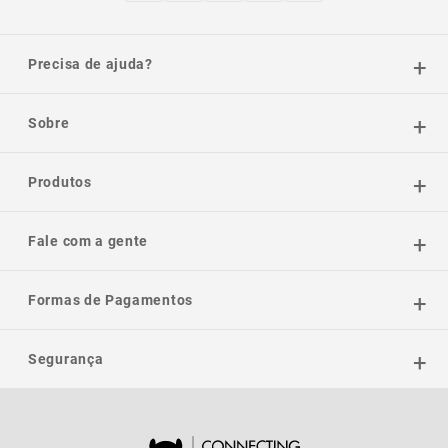
Precisa de ajuda?
Sobre
Produtos
Fale com a gente
Formas de Pagamentos
Segurança