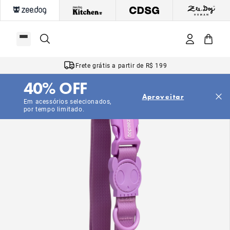
Frete grátis a partir de R$ 199
40% OFF
Aproveitar
Em acessórios selecionados,
por tempo limitado.