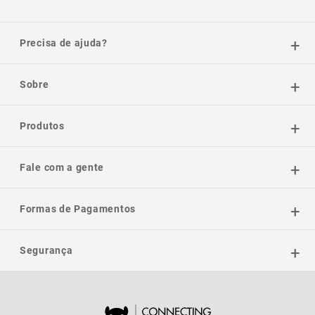
Precisa de ajuda?
Sobre
Produtos
Fale com a gente
Formas de Pagamentos
Segurança