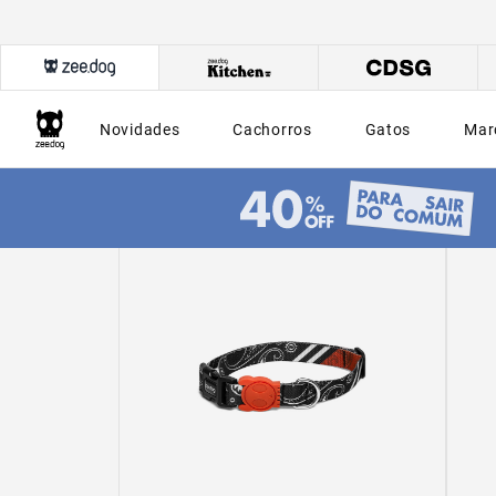
Novidades
Cachorros
Gatos
Mar