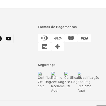
Formas de Pagamentos
Segurança