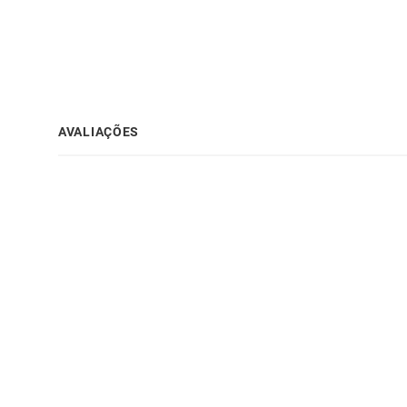
AVALIAÇÕES