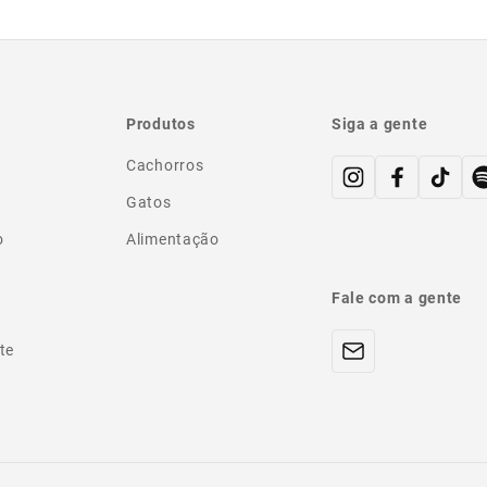
Produtos
Siga a gente
Cachorros
Gatos
o
Alimentação
Fale com a gente
te