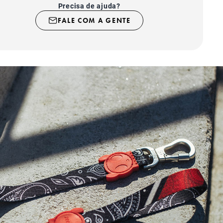
Precisa de ajuda?
FALE COM A GENTE