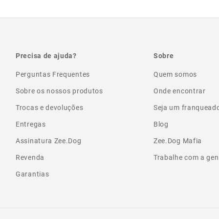
Precisa de ajuda?
Sobre
Perguntas Frequentes
Quem somos
Sobre os nossos produtos
Onde encontrar
Trocas e devoluções
Seja um franquead
Entregas
Blog
Assinatura Zee.Dog
Zee.Dog Mafia
Revenda
Trabalhe com a gen
Garantias