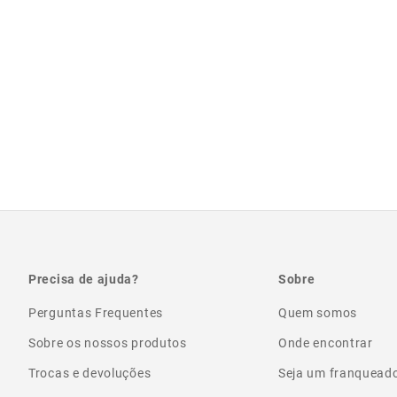
Precisa de ajuda?
Sobre
Perguntas Frequentes
Quem somos
Sobre os nossos produtos
Onde encontrar
Trocas e devoluções
Seja um franquead