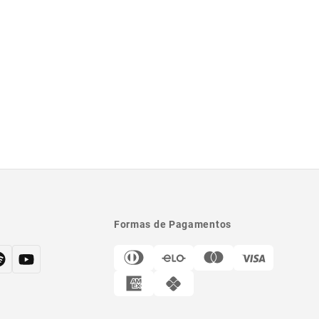
Formas de Pagamentos