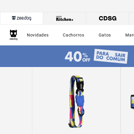
Novidades
Cachorros
Gatos
Mar