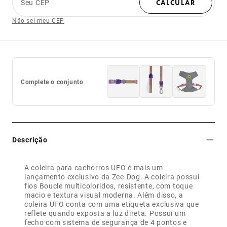
Seu CEP
CALCULAR
Não sei meu CEP
Complete o conjunto
Descrição
A coleira para cachorros UFO é mais um
lançamento exclusivo da Zee.Dog. A coleira possui
fios Boucle multicoloridos, resistente, com toque
macio e textura visual moderna. Além disso, a
coleira UFO conta com uma etiqueta exclusiva que
reflete quando exposta a luz direta. Possui um
fecho com sistema de segurança de 4 pontos e