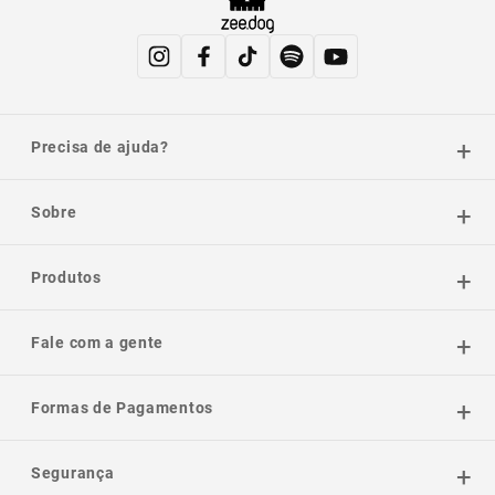
Precisa de ajuda?
Sobre
Produtos
Fale com a gente
Formas de Pagamentos
Segurança