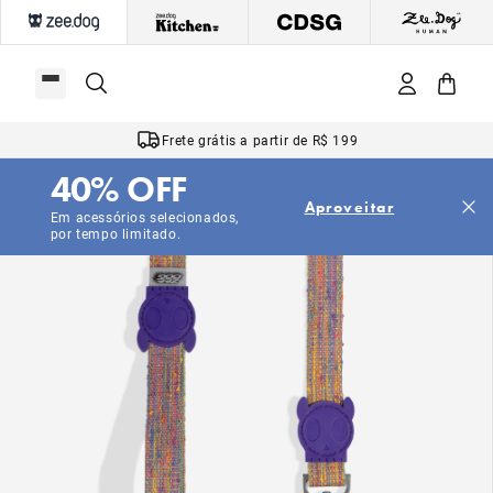
Frete grátis a partir de R$ 199
40% OFF
Aproveitar
Em acessórios selecionados,
por tempo limitado.