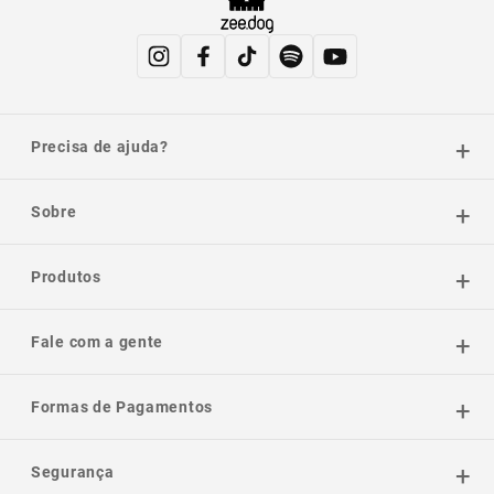
Precisa de ajuda?
Sobre
Produtos
Fale com a gente
Formas de Pagamentos
Segurança