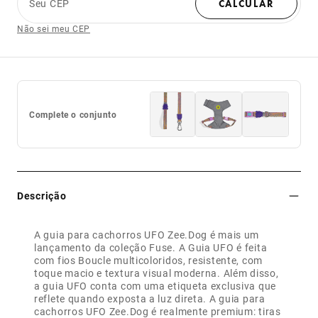
Seu CEP
CALCULAR
Não sei meu CEP
Complete o conjunto
Descrição
A guia para cachorros UFO Zee.Dog é mais um
lançamento da coleção Fuse. A Guia UFO é feita
com fios Boucle multicoloridos, resistente, com
toque macio e textura visual moderna. Além disso,
a guia UFO conta com uma etiqueta exclusiva que
reflete quando exposta a luz direta. A guia para
cachorros UFO Zee.Dog é realmente premium: tiras