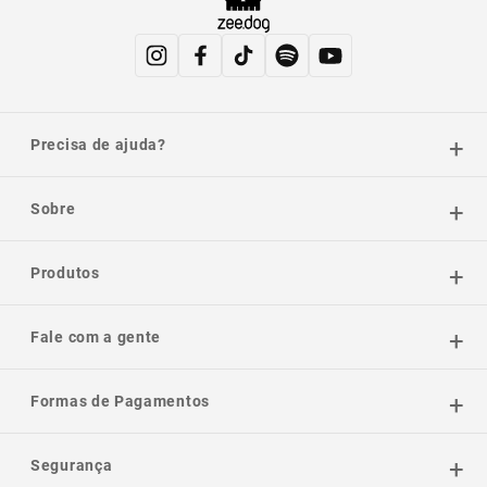
Precisa de ajuda?
Sobre
Produtos
Fale com a gente
Formas de Pagamentos
Segurança