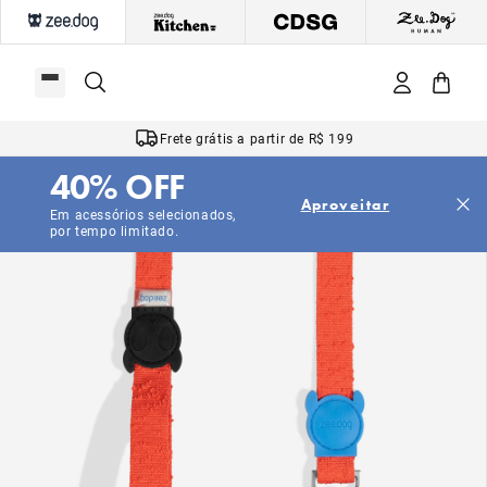
Frete grátis a partir de R$ 199
40% OFF
Aproveitar
Em acessórios selecionados,
por tempo limitado.