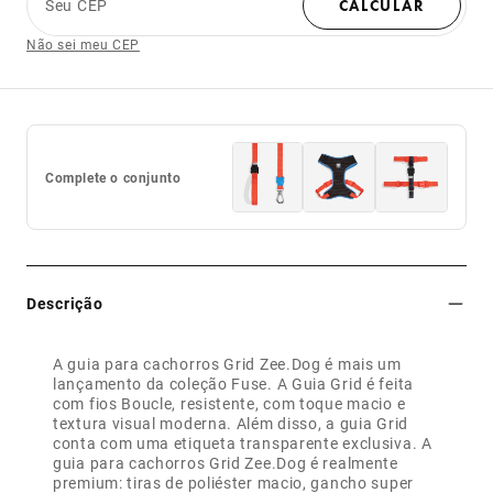
Seu CEP
CALCULAR
Não sei meu CEP
Complete o conjunto
Descrição
A guia para cachorros Grid Zee.Dog é mais um
lançamento da coleção Fuse. A Guia Grid é feita
com fios Boucle, resistente, com toque macio e
textura visual moderna. Além disso, a guia Grid
conta com uma etiqueta transparente exclusiva. A
guia para cachorros Grid Zee.Dog é realmente
premium: tiras de poliéster macio, gancho super