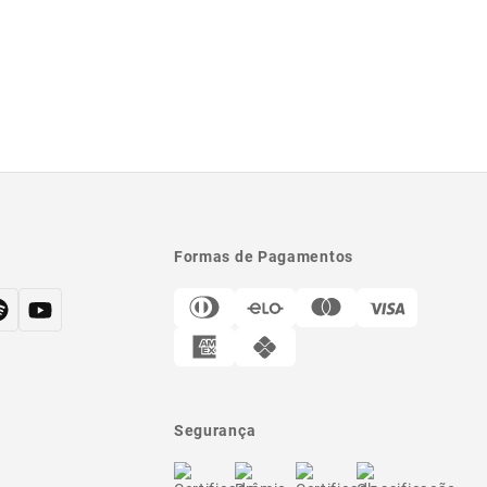
Formas de Pagamentos
Segurança