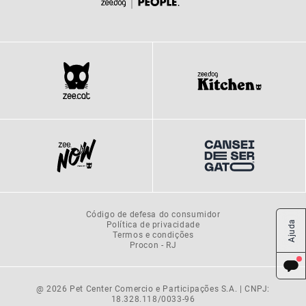
Código de defesa do consumidor
Política de privacidade
Ajuda
Termos e condições
Procon - RJ
@ 2026 Pet Center Comercio e Participações S.A. | CNPJ:
18.328.118/0033-96