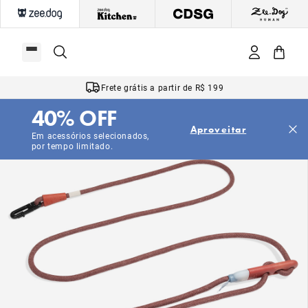
Frete grátis a partir de R$ 199
40% OFF
Aproveitar
Em acessórios selecionados,
por tempo limitado.