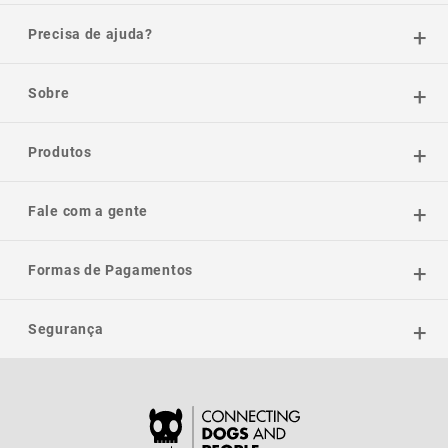
Precisa de ajuda?
Sobre
Produtos
Fale com a gente
Formas de Pagamentos
Segurança