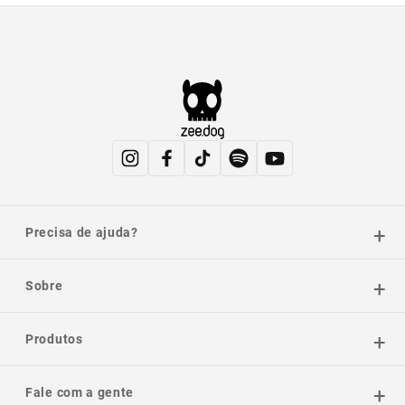
Precisa de ajuda?
Sobre
Produtos
Fale com a gente