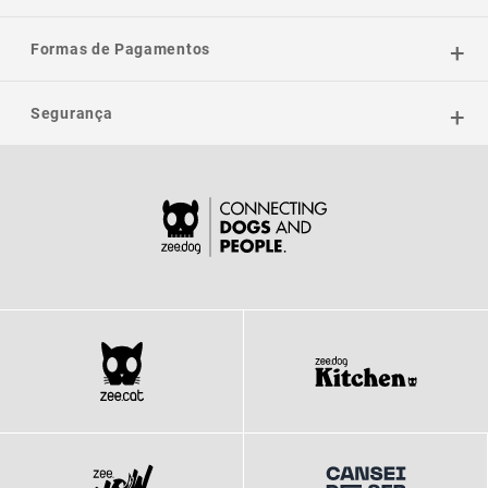
Formas de Pagamentos
Segurança