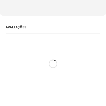
AVALIAÇÕES