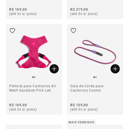
R$ 169,00
R$ 219,00
(até 3x s/ juros)
(até 3x s/ juros)
Peitoral para Cachorros Air
Guia de Corda para
Mesh Ajustável Pink Led
Cachorros Cosmo
R$ 169,00
R$ 159,00
(até 3x s/ juros)
(até 3x s/ juros)
MAIS VENDIDOS