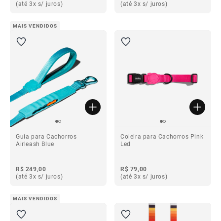
(até 3x s/ juros)
(até 3x s/ juros)
MAIS VENDIDOS
Guia para Cachorros
Coleira para Cachorros Pink
Airleash Blue
Led
R$ 249,00
R$ 79,00
(até 3x s/ juros)
(até 3x s/ juros)
MAIS VENDIDOS