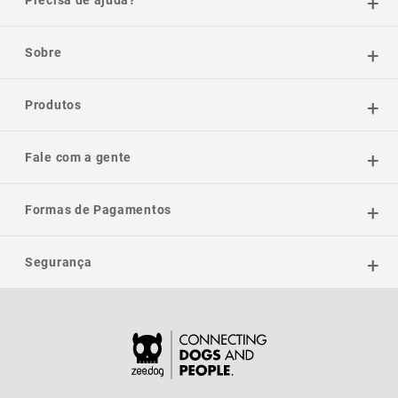
Sobre
Produtos
Fale com a gente
Formas de Pagamentos
Segurança