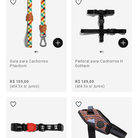
Guia para Cachorros
Peitoral para Cachorros H
Phantom
Gotham
R$ 159,00
R$ 149,00
(até 3x s/ juros)
(até 3x s/ juros)