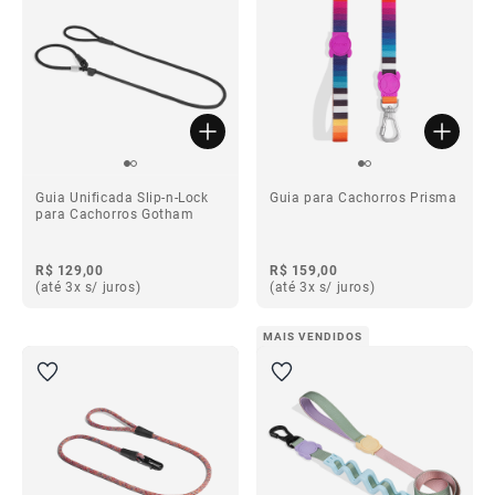
Guia Unificada Slip-n-Lock
Guia para Cachorros Prisma
para Cachorros Gotham
R$ 129,00
R$ 159,00
(até 3x s/ juros)
(até 3x s/ juros)
MAIS VENDIDOS