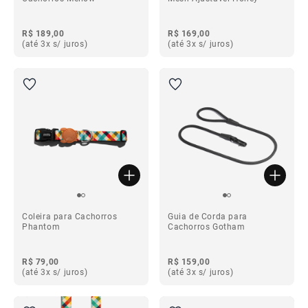
R$ 189,00
R$ 169,00
(até 3x s/ juros)
(até 3x s/ juros)
Coleira para Cachorros
Guia de Corda para
Phantom
Cachorros Gotham
R$ 79,00
R$ 159,00
(até 3x s/ juros)
(até 3x s/ juros)