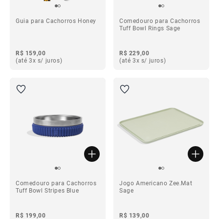
Guia para Cachorros Honey
Comedouro para Cachorros
Tuff Bowl Rings Sage
R$ 159,00
R$ 229,00
(até 3x s/ juros)
(até 3x s/ juros)
Comedouro para Cachorros
Jogo Americano Zee.Mat
Tuff Bowl Stripes Blue
Sage
R$ 199,00
R$ 139,00