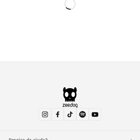
Precisa de ajuda?