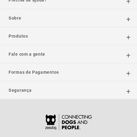
Sobre
Produtos
Fale com a gente
Formas de Pagamentos
Segurança