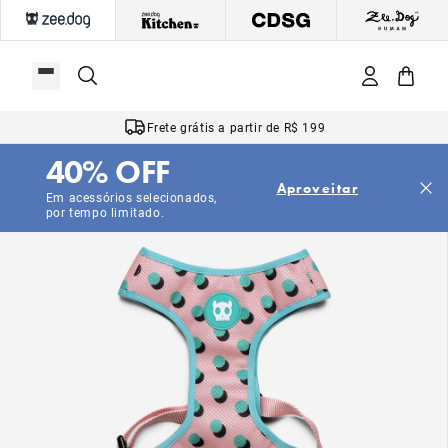
Frete grátis a partir de R$ 199
40% OFF
Aproveitar
Em acessórios selecionados,
por tempo limitado.