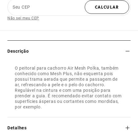
Seu CEP
CALCULAR
Não sei meu CEP
Descrição
O peitoral para cachorro Air Mesh Polka, também
conhecido como Mesh Plus, não esquenta pois
possui trama aerada que permite a passagem de
ar, refrescando a pele e o pelo do cachorro.
Regulável na cintura e com uma posição para
prender a guia. É recomendado evitar contato com
superfícies ásperas ou cortantes como mordidas,
por exemplo.
Detalhes