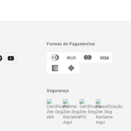
Formas de Pagamentos
Segurança