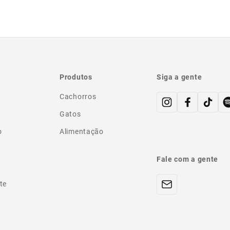
Produtos
Siga a gente
Cachorros
Gatos
o
Alimentação
Fale com a gente
te