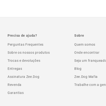
Precisa de ajuda?
Sobre
Perguntas Frequentes
Quem somos
Sobre os nossos produtos
Onde encontrar
Trocas e devoluções
Seja um franquead
Entregas
Blog
Assinatura Zee.Dog
Zee.Dog Mafia
Revenda
Trabalhe com a gen
Garantias