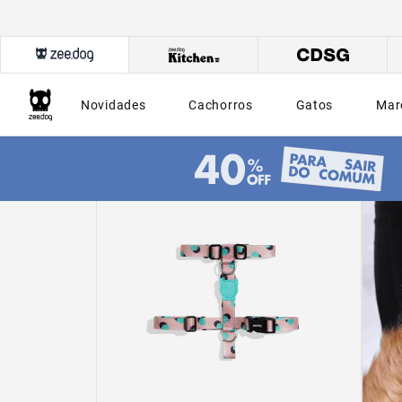
Novidades
Cachorros
Gatos
Mar