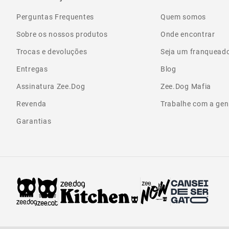
Perguntas Frequentes
Quem somos
Sobre os nossos produtos
Onde encontrar
Trocas e devoluções
Seja um franquead
Entregas
Blog
Assinatura Zee.Dog
Zee.Dog Mafia
Revenda
Trabalhe com a gen
Garantias