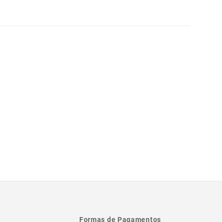
Formas de Pagamentos