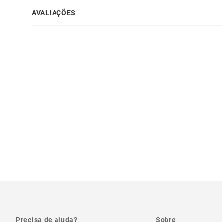
AVALIAÇÕES
Precisa de ajuda?
Sobre