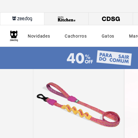
Novidades
Cachorros
Gatos
Mar