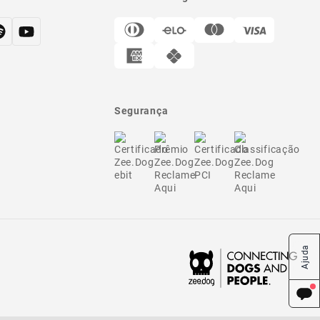
Segurança
Ajuda