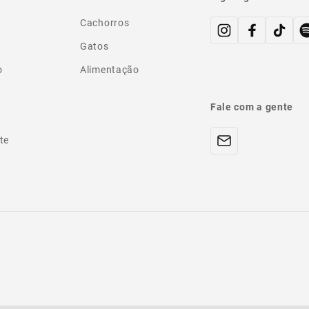
Cachorros
Gatos
o
Alimentação
Fale com a gente
te