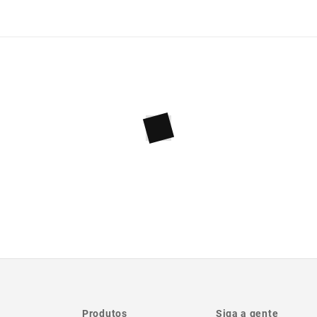
Produtos
Siga a gente