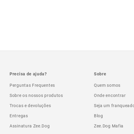
Precisa de ajuda?
Sobre
Perguntas Frequentes
Quem somos
Sobre os nossos produtos
Onde encontrar
Trocas e devoluções
Seja um franquead
Entregas
Blog
Assinatura Zee.Dog
Zee.Dog Mafia