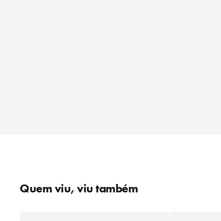
Quem viu, viu também