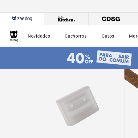
Novidades
Cachorros
Gatos
Mar