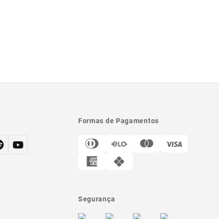
Formas de Pagamentos
Segurança