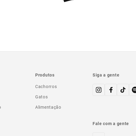
Produtos
Siga a gente
Cachorros
Gatos
o
Alimentação
Fale com a gente