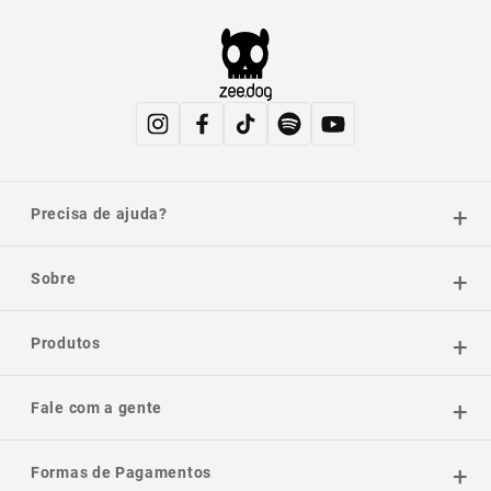
Precisa de ajuda?
Sobre
Produtos
Fale com a gente
Formas de Pagamentos