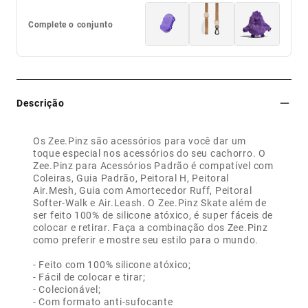
Complete o conjunto
Descrição
Os Zee.Pinz são acessórios para você dar um
toque especial nos acessórios do seu cachorro. O
Zee.Pinz para Acessórios Padrão é compatível com
Coleiras, Guia Padrão, Peitoral H, Peitoral
Air.Mesh, Guia com Amortecedor Ruff, Peitoral
Softer-Walk e Air.Leash. O Zee.Pinz Skate além de
ser feito 100% de silicone atóxico, é super fáceis de
colocar e retirar. Faça a combinação dos Zee.Pinz
como preferir e mostre seu estilo para o mundo.
- Feito com 100% silicone atóxico;
- Fácil de colocar e tirar;
- Colecionável;
- Com formato anti-sufocante