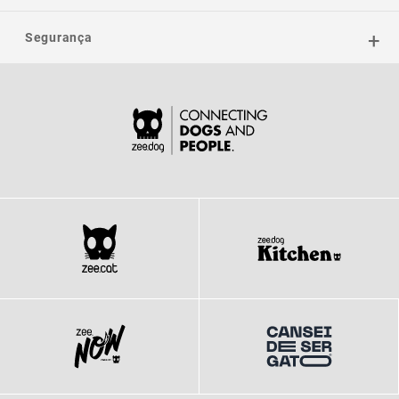
Segurança