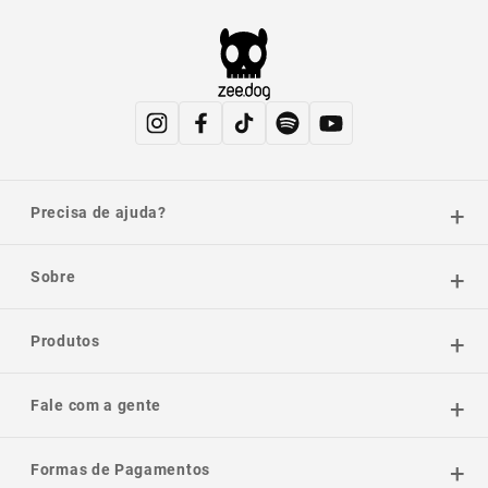
Precisa de ajuda?
Sobre
Produtos
Fale com a gente
Formas de Pagamentos