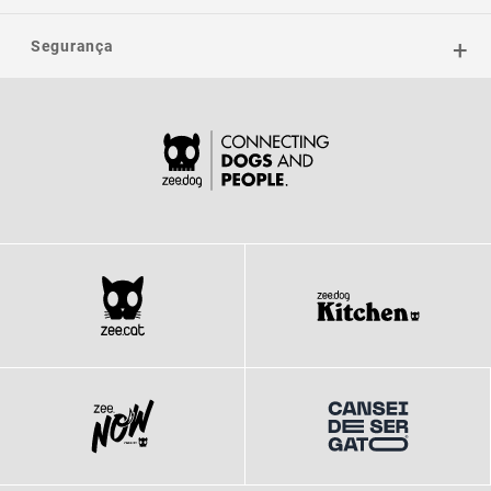
Segurança