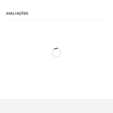
AVALIAÇÕES